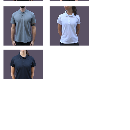
VISITE NOSSO INSTAGRAM