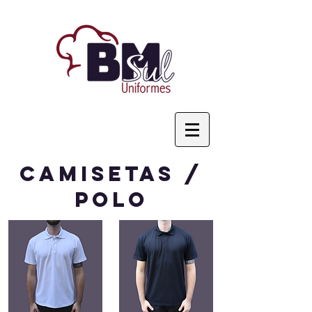
CAMISETAS /
POLO