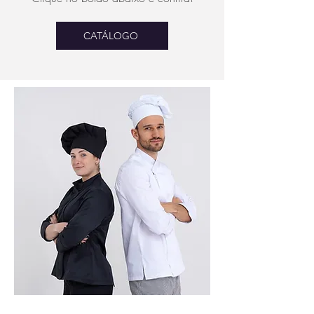
CATÁLOGO