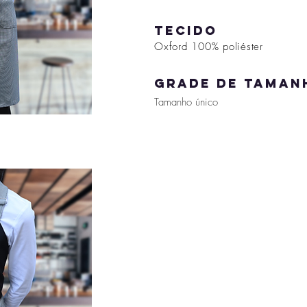
tecido
Oxford 100% poliéster
grade de taman
Tamanho único